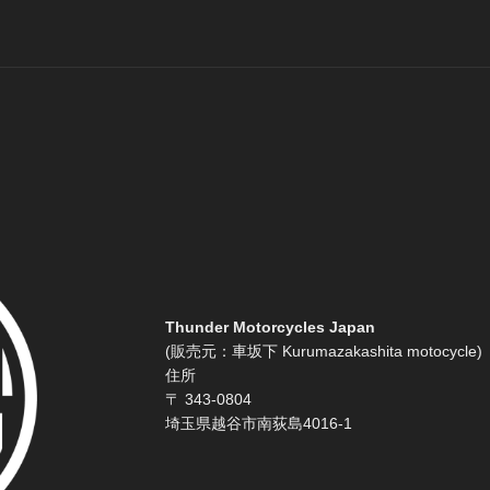
Thunder Motorcycles Japan
(販売元：車坂下 Kurumazakashita motocycle)
住所
〒 343-0804
埼玉県越谷市南荻島4016-1