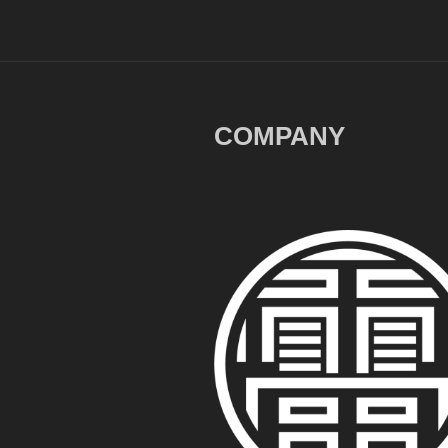
COMPANY