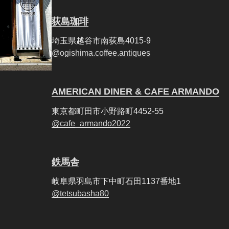
荻島珈琲
埼玉県越谷市南荻島4015-9
@ogishima.coffee.antiques
AMERICAN DINER & CAFE ARMANDO
東京都町田市小野路町4452-55
@cafe_armando2022
鉄馬舎
岐阜県羽島市下中町石田1137番地1
@tetsubasha80