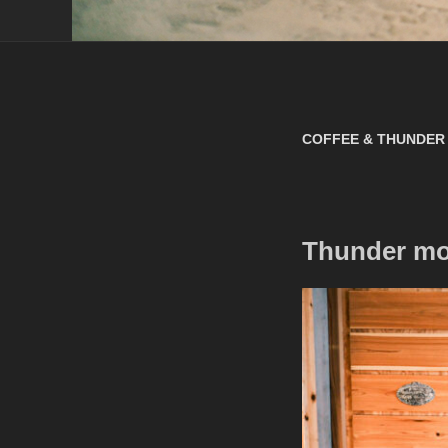
COFFEE & THUNDE
Thunder