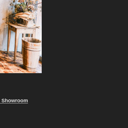
r Showroom