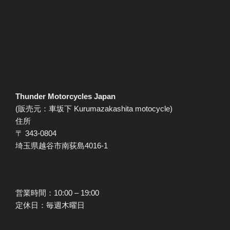
Thunder Motorcycles Japan
(販売元：車坂下 Kurumazakashita motocycle)
住所
〒 343-0804
埼玉県越谷市南荻島4016-1
営業時間：10:00 – 19:00
定休日：毎週木曜日