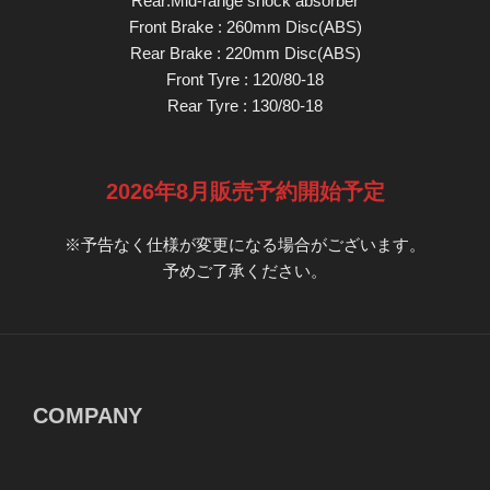
Rear:Mid-range shock absorber
Front Brake : 260mm Disc(ABS)
Rear Brake : 220mm Disc(ABS)
Front Tyre : 120/80-18
Rear Tyre : 130/80-18
2026年8月販売予約開始予定
※予告なく仕様が変更になる場合がございます。
予めご了承ください。
COMPANY